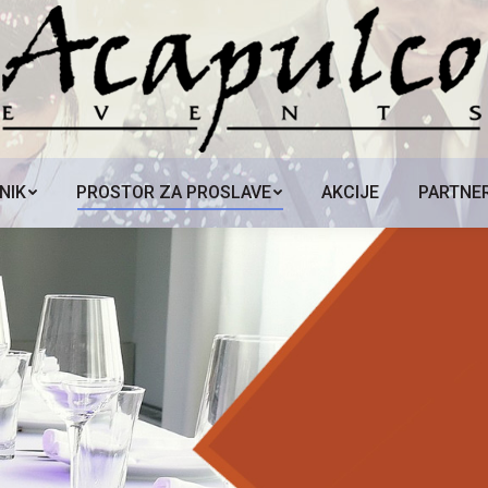
NIK
PROSTOR ZA PROSLAVE
AKCIJE
PARTNER